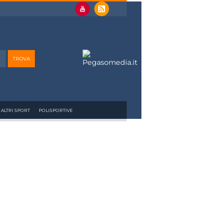
ALTRI SPORT
POLISPORTIVE