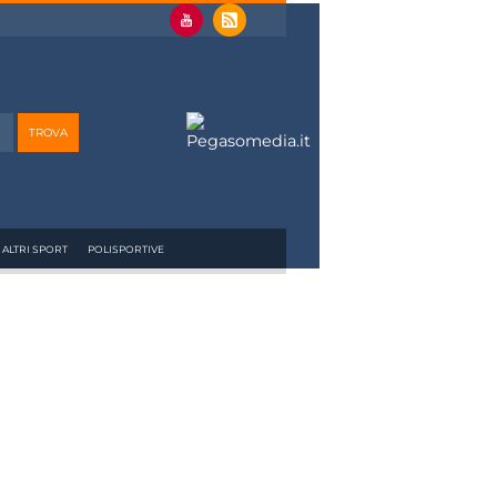
ALTRI SPORT
POLISPORTIVE