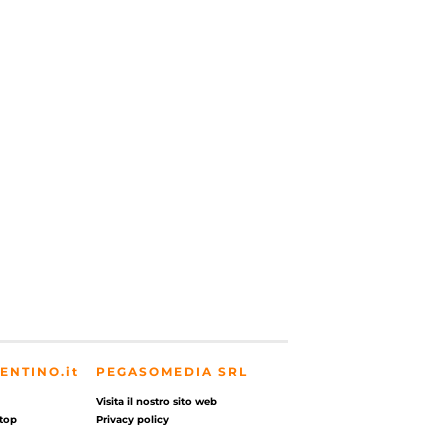
ENTINO.it
PEGASOMEDIA SRL
Visita il nostro sito web
top
Privacy policy