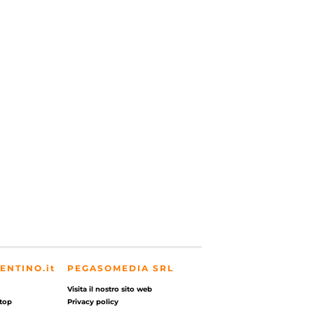
ENTINO.it
PEGASOMEDIA SRL
Visita il nostro sito web
top
Privacy policy