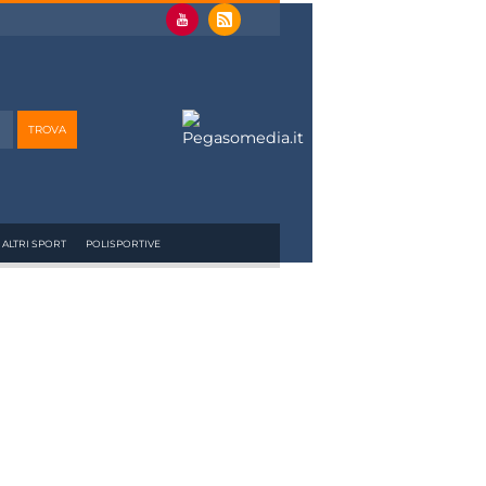
ALTRI SPORT
POLISPORTIVE