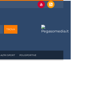
ALTRI SPORT
POLISPORTIVE