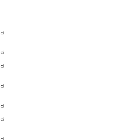
ci
ci
ci
ci
ci
ci
ci