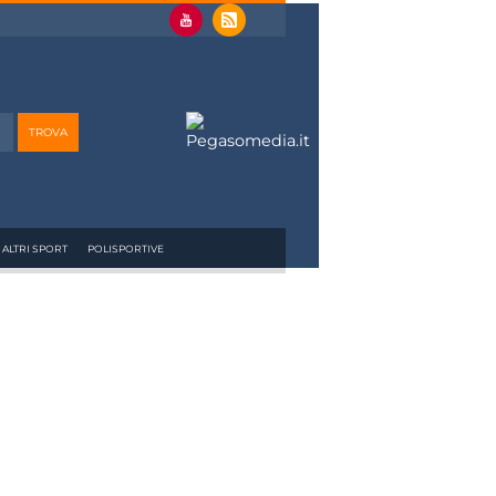
ALTRI SPORT
POLISPORTIVE