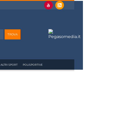
ALTRI SPORT
POLISPORTIVE