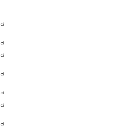
ci
ci
ci
ci
ci
ci
ci