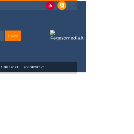
ALTRI SPORT
POLISPORTIVE