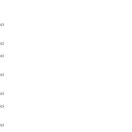
ci
ci
ci
ci
ci
ci
ci