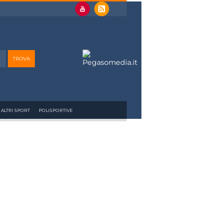
ALTRI SPORT
POLISPORTIVE