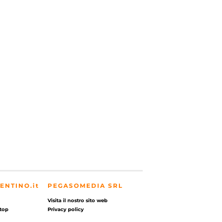
ENTINO.it
PEGASOMEDIA SRL
Visita il nostro sito web
top
Privacy policy