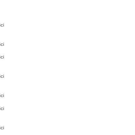
ci
ci
ci
ci
ci
ci
ci