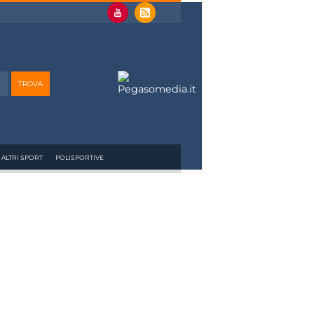
ALTRI SPORT
POLISPORTIVE