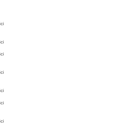
ci
ci
ci
ci
ci
ci
ci