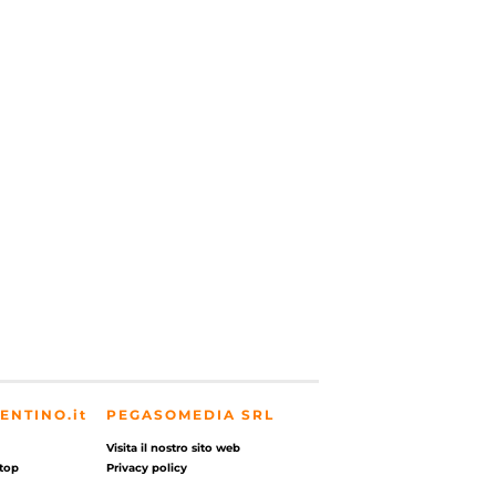
ENTINO.it
PEGASOMEDIA SRL
Visita il nostro sito web
top
Privacy policy