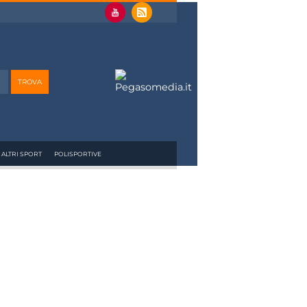
ALTRI SPORT
POLISPORTIVE