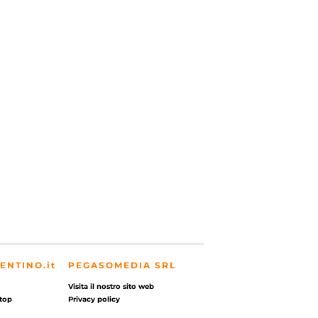
ENTINO.it
PEGASOMEDIA SRL
Visita il nostro sito web
top
Privacy policy