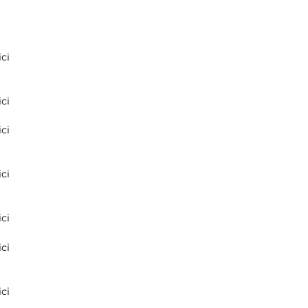
ci
ci
ci
ci
ci
ci
ci