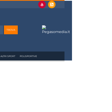
ALTRI SPORT
POLISPORTIVE