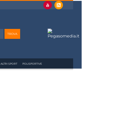
ALTRI SPORT
POLISPORTIVE