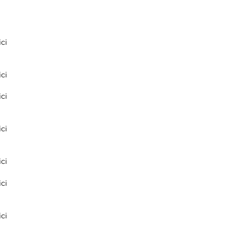
ci
ci
ci
ci
ci
ci
ci