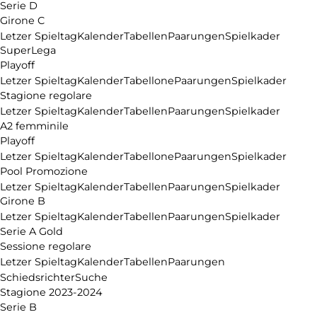
Serie D
Girone C
Letzer Spieltag
Kalender
Tabellen
Paarungen
Spielkader
SuperLega
Playoff
Letzer Spieltag
Kalender
Tabellone
Paarungen
Spielkader
Stagione regolare
Letzer Spieltag
Kalender
Tabellen
Paarungen
Spielkader
A2 femminile
Playoff
Letzer Spieltag
Kalender
Tabellone
Paarungen
Spielkader
Pool Promozione
Letzer Spieltag
Kalender
Tabellen
Paarungen
Spielkader
Girone B
Letzer Spieltag
Kalender
Tabellen
Paarungen
Spielkader
Serie A Gold
Sessione regolare
Letzer Spieltag
Kalender
Tabellen
Paarungen
Schiedsrichter
Suche
Stagione 2023-2024
Serie B