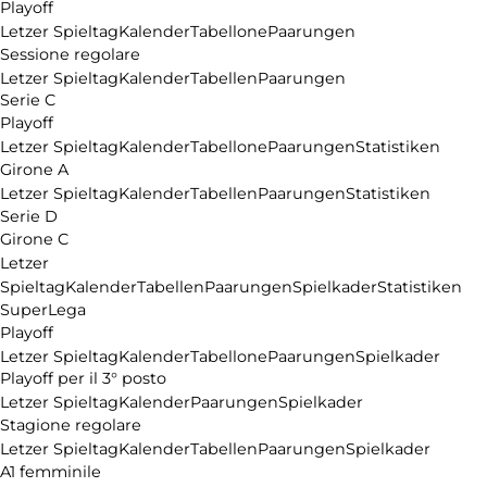
Playoff
Letzer Spieltag
Kalender
Tabellone
Paarungen
Sessione regolare
Letzer Spieltag
Kalender
Tabellen
Paarungen
Serie C
Playoff
Letzer Spieltag
Kalender
Tabellone
Paarungen
Statistiken
Girone A
Letzer Spieltag
Kalender
Tabellen
Paarungen
Statistiken
Serie D
Girone C
Letzer
Spieltag
Kalender
Tabellen
Paarungen
Spielkader
Statistiken
SuperLega
Playoff
Letzer Spieltag
Kalender
Tabellone
Paarungen
Spielkader
Playoff per il 3° posto
Letzer Spieltag
Kalender
Paarungen
Spielkader
Stagione regolare
Letzer Spieltag
Kalender
Tabellen
Paarungen
Spielkader
A1 femminile