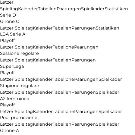
Letzer
Spieltag
Kalender
Tabellen
Paarungen
Spielkader
Statistiken
Serie D
Girone C
Letzer Spieltag
Kalender
Tabellen
Paarungen
Statistiken
LBA Serie A
Playoff
Letzer Spieltag
Kalender
Tabellone
Paarungen
Sessione regolare
Letzer Spieltag
Kalender
Tabellen
Paarungen
SuperLega
Playoff
Letzer Spieltag
Kalender
Tabellone
Paarungen
Spielkader
Stagione regolare
Letzer Spieltag
Kalender
Tabellen
Paarungen
Spielkader
A2 femminile
Playoff
Letzer Spieltag
Kalender
Tabellone
Paarungen
Spielkader
Pool promozione
Letzer Spieltag
Kalender
Tabellen
Paarungen
Spielkader
Girone A