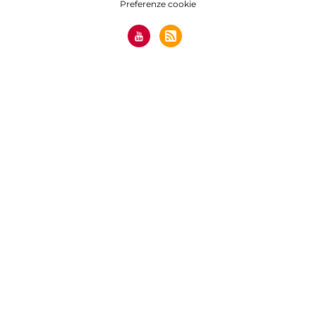
Preferenze cookie