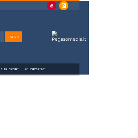
ALTRI SPORT
POLISPORTIVE