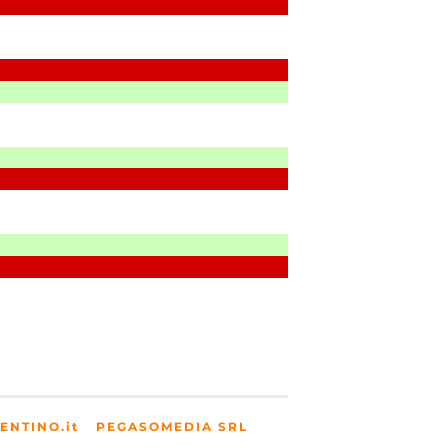
ENTINO.it
PEGASOMEDIA SRL