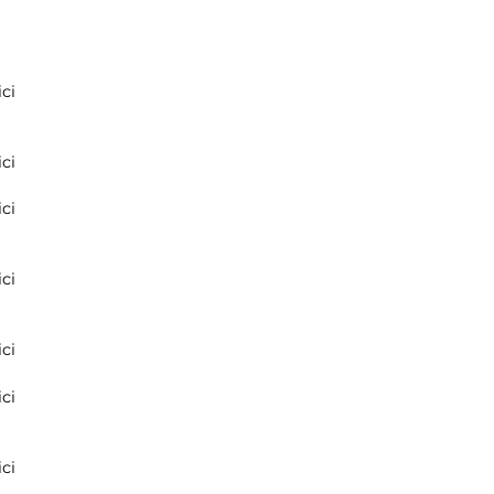
ci
ci
ci
ci
ci
ci
ci