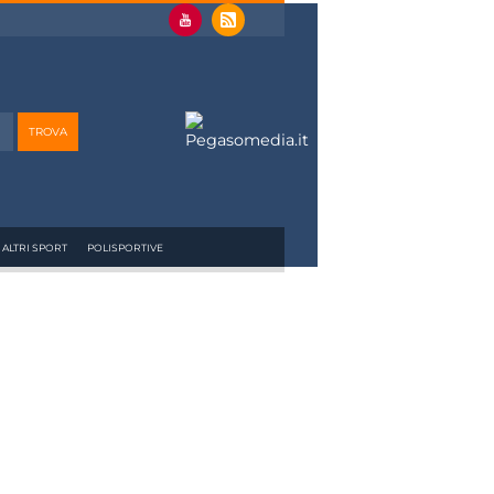
ALTRI SPORT
POLISPORTIVE