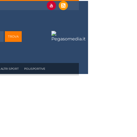
ALTRI SPORT
POLISPORTIVE