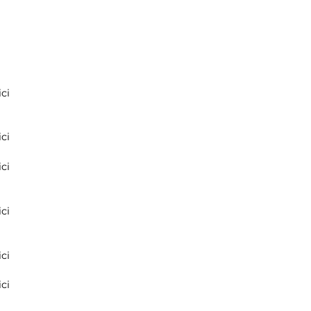
ci
ci
ci
ci
ci
ci