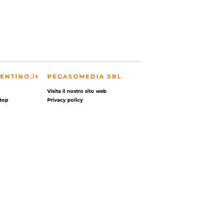
ENTINO.it
PEGASOMEDIA SRL
Visita il nostro sito web
top
Privacy policy