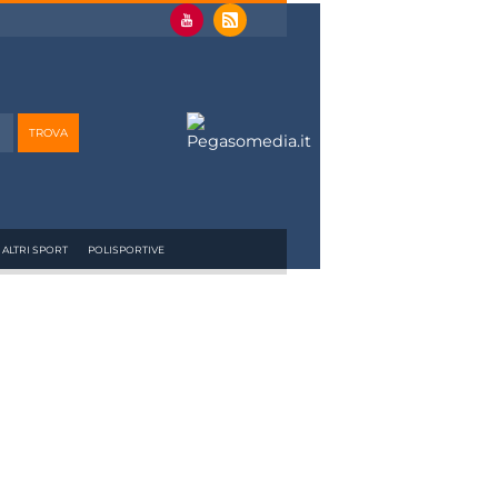
ALTRI SPORT
POLISPORTIVE