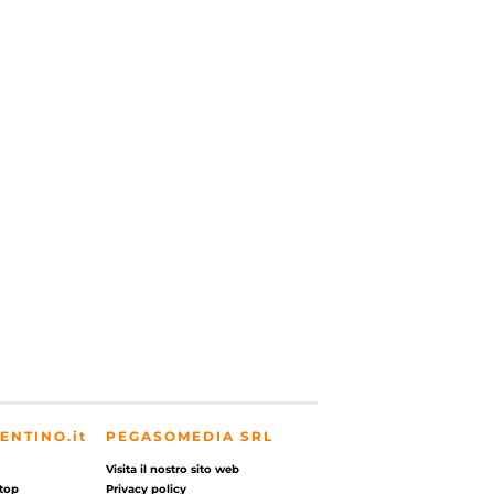
ENTINO.it
PEGASOMEDIA SRL
Visita il nostro sito web
top
Privacy policy