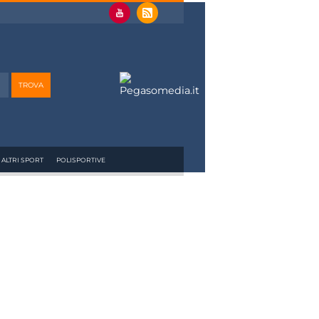
ALTRI SPORT
POLISPORTIVE