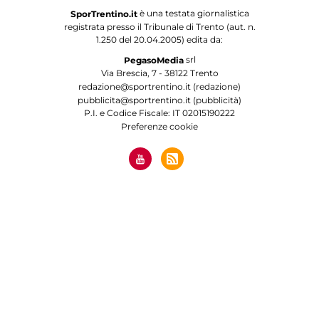
è una testata giornalistica
SporTrentino.it
registrata presso il Tribunale di Trento (aut. n.
1.250 del 20.04.2005) edita da:
srl
PegasoMedia
Via Brescia, 7 - 38122 Trento
redazione@sportrentino.it (redazione)
pubblicita@sportrentino.it (pubblicità)
P.I. e Codice Fiscale: IT 02015190222
Preferenze cookie