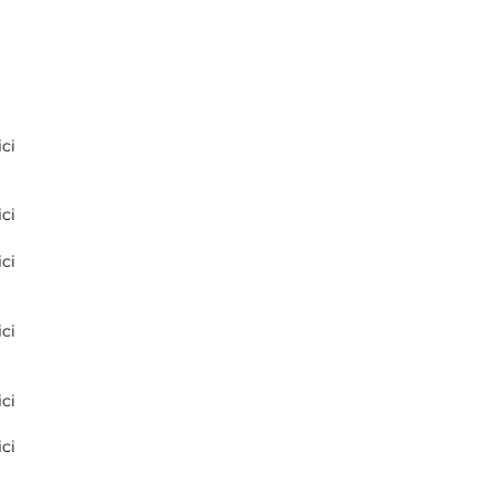
ci
ci
ci
ci
ci
ci