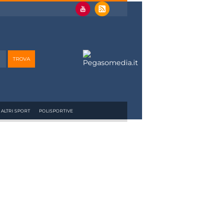
ALTRI SPORT
POLISPORTIVE