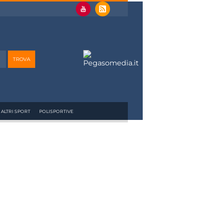
ALTRI SPORT
POLISPORTIVE