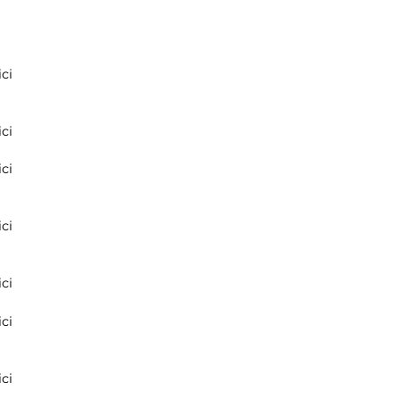
ci
ci
ci
ci
ci
ci
ci