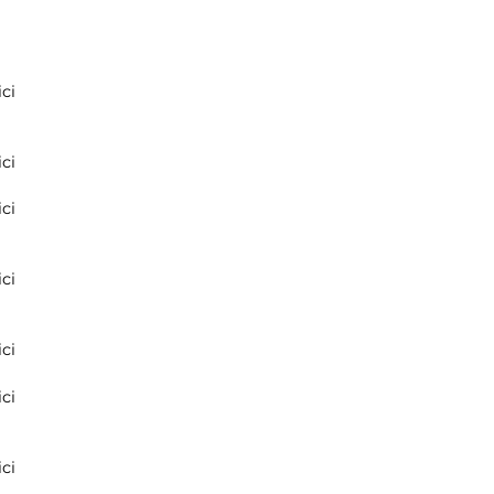
ci
ci
ci
ci
ci
ci
ci