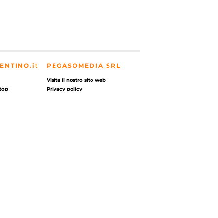
ENTINO.it
PEGASOMEDIA SRL
Visita il nostro sito web
top
Privacy policy