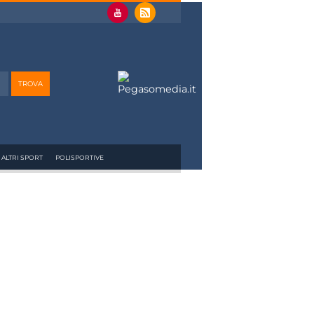
ALTRI SPORT
POLISPORTIVE