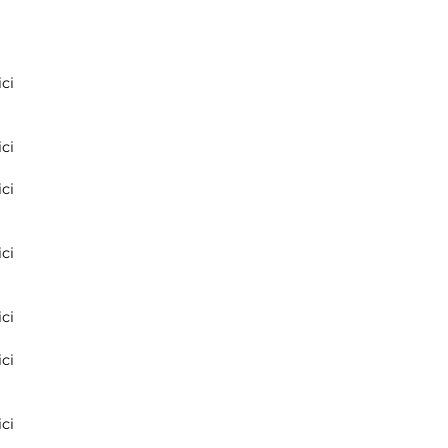
ci
ci
ci
ci
ci
ci
ci