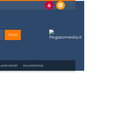
ALTRI SPORT
POLISPORTIVE