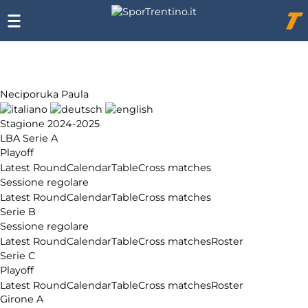
Chi
siamo
Affiliazione
Pubblicità
Neciporuka Paula
Stagione 2024-2025
LBA Serie A
Playoff
Latest Round
Calendar
Table
Cross matches
Sessione regolare
Latest Round
Calendar
Table
Cross matches
Serie B
Sessione regolare
Latest Round
Calendar
Table
Cross matches
Roster
Serie C
Playoff
Latest Round
Calendar
Table
Cross matches
Roster
Girone A