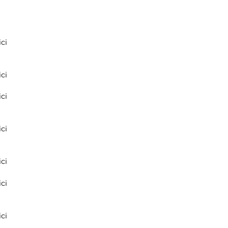
ci
ci
ci
ci
ci
ci
ci