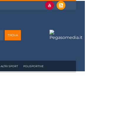
ALTRI SPORT
POLISPORTIVE