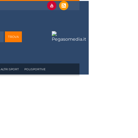
ALTRI SPORT
POLISPORTIVE