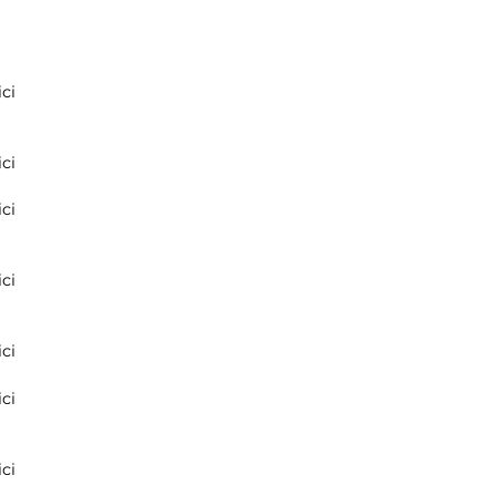
ci
ci
ci
ci
ci
ci
ci